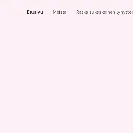
Etusivu
Meistä
Ratkaisukeskeinen lyhytte