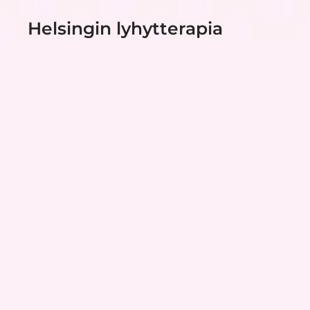
Helsingin lyhytterapia