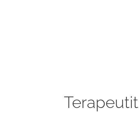
Terapeutit